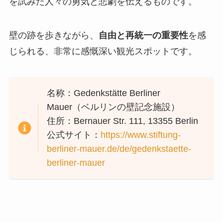
を試みた人々の勇気と悲劇を伝えるものです。
壁の跡を歩きながら、
自由と再統一の重要性
を感
じられる、非常に感慨深い観光スポットです。
名称：Gedenkstätte Berliner
Mauer（ベルリンの壁記念施設）
住所：Bernauer Str. 111, 13355 Berlin
公式サイト：
https://www.stiftung-
berliner-mauer.de/de/gedenkstaette-
berliner-mauer