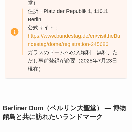
堂）
住所：Platz der Republik 1, 11011
Berlin
公式サイト：
https://www.bundestag.de/en/visittheBu
ndestag/dome/registration-245686
ガラスのドームへの入場料：無料、た
だし事前登録が必要（2025年7月23日
現在）
Berliner Dom（ベルリン大聖堂） — 博物
館島と共に訪れたいランドマーク