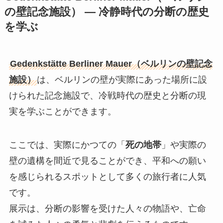
の壁記念施設） — 冷静時代の分断の歴史
を学ぶ
Gedenkstätte Berliner Mauer（ベルリンの壁記念
施設）
は、ベルリンの壁が実際にあった場所に設
けられた記念施設で、冷戦時代の歴史と分断の現
実を学ぶことができます。
ここでは、実際にかつての「
死の地帯
」や実際の
壁の遺構を間近で見ることができ、平和への願い
を感じられるスポットとして多くの旅行者に人気
です。
展示は、分断の影響を受けた人々の物語や、亡命