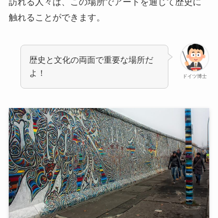
訪れる人々は、この場所でアートを通じて歴史に
触れることができます。
歴史と文化の両面で重要な場所だ
よ！
ドイツ博士