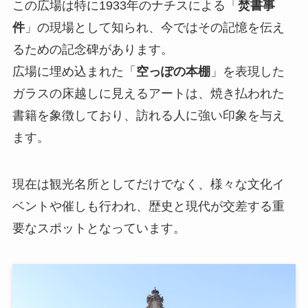
この広場は特に1933年のナチスによる「
焚書事
件
」の現場として知られ、今ではその記憶を伝え
るための記念碑があります。
広場に埋め込まれた「
空っぽの本棚
」を表現した
ガラスの床越しに見えるアートは、焼き払われた
書籍を象徴しており、訪れる人に強い印象を与え
ます。
現在は観光名所としてだけでなく、様々な文化イ
ベントや催しも行われ、歴史と現代が交差する重
要なスポットとなっています。