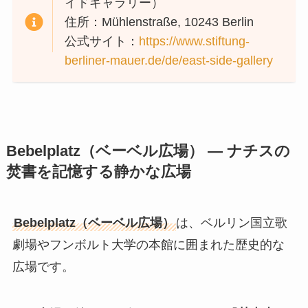
イドギャラリー）
住所：Mühlenstraße, 10243 Berlin
公式サイト：
https://www.stiftung-
berliner-mauer.de/de/east-side-gallery
Bebelplatz（ベーベル広場） — ナチスの
焚書を記憶する静かな広場
Bebelplatz（ベーベル広場）
は、ベルリン国立歌
劇場やフンボルト大学の本館に囲まれた歴史的な
広場です。