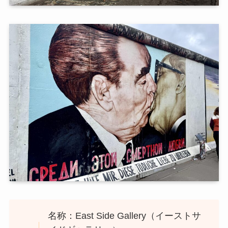
名称：East Side Gallery（イーストサ