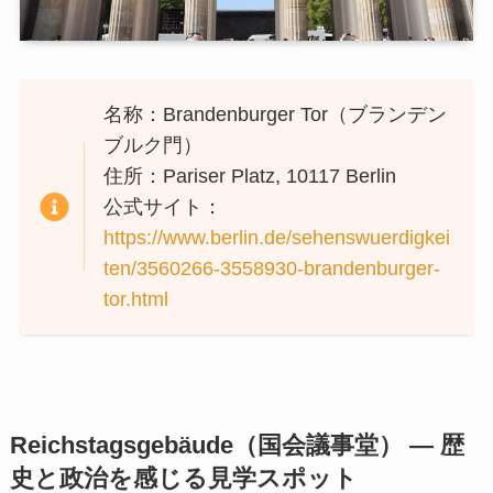
名称：Brandenburger Tor（ブランデン
ブルク門）
住所：Pariser Platz, 10117 Berlin
公式サイト：
https://www.berlin.de/sehenswuerdigkei
ten/3560266-3558930-brandenburger-
tor.html
Reichstagsgebäude（国会議事堂） — 歴
史と政治を感じる見学スポット