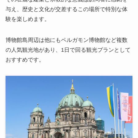
与え、歴史と文化が交差するこの場所で特別な体
験を楽しめます。
博物館島周辺は他にもペルガモン博物館など複数
の人気観光地があり、1日で回る観光プランとして
おすすめです。