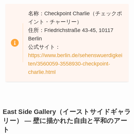
名称：Checkpoint Charlie（チェックポ
イント・チャーリー）
住所：Friedrichstraße 43-45, 10117
Berlin
公式サイト：
https://www.berlin.de/sehenswuerdigkei
ten/3560059-3558930-checkpoint-
charlie.html
East Side Gallery（イーストサイドギャラ
リー） — 壁に描かれた自由と平和のアー
ト