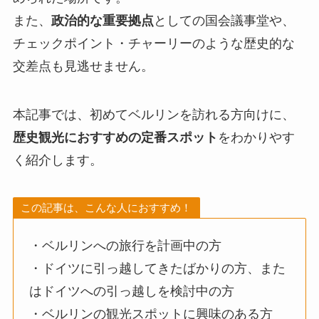
また、
政治的な重要拠点
としての国会議事堂や、
チェックポイント・チャーリーのような歴史的な
交差点も見逃せません。
本記事では、初めてベルリンを訪れる方向けに、
歴史観光におすすめの定番スポット
をわかりやす
く紹介します。
この記事は、こんな人におすすめ！
・ベルリンへの旅行を計画中の方
・ドイツに引っ越してきたばかりの方、また
はドイツへの引っ越しを検討中の方
・ベルリンの観光スポットに興味のある方