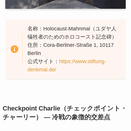
名称：Holocaust-Mahnmal（ユダヤ人
犠牲者のためのホロコースト記念碑）
住所：Cora-Berliner-Straße 1, 10117
Berlin
公式サイト：
https://www.stiftung-
denkmal.de/
Checkpoint Charlie（チェックポイント・
チャーリー） — 冷戦の象徴的交差点