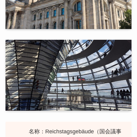
名称：Reichstagsgebäude（国会議事