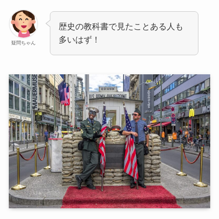
歴史の教科書で見たことある人も
多いはず！
疑問ちゃん