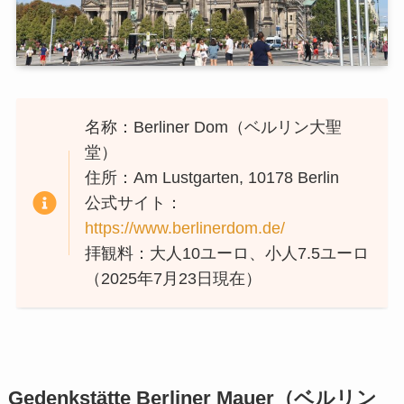
名称：Berliner Dom（ベルリン大聖
堂）
住所：Am Lustgarten, 10178 Berlin
公式サイト：
https://www.berlinerdom.de/
拝観料：大人10ユーロ、小人7.5ユーロ
（2025年7月23日現在）
Gedenkstätte Berliner Mauer（ベルリン