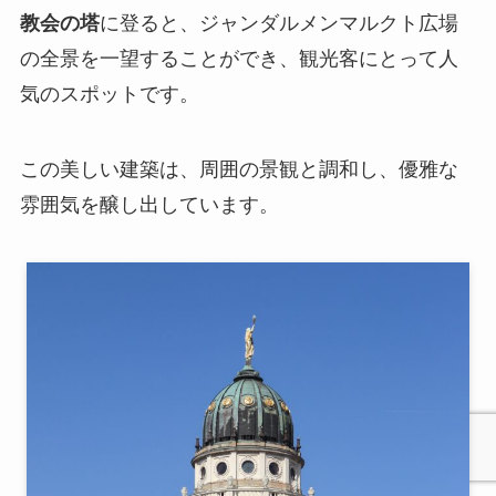
教会の塔
に登ると、ジャンダルメンマルクト広場
の全景を一望することができ、観光客にとって人
気のスポットです。
この美しい建築は、周囲の景観と調和し、優雅な
雰囲気を醸し出しています。