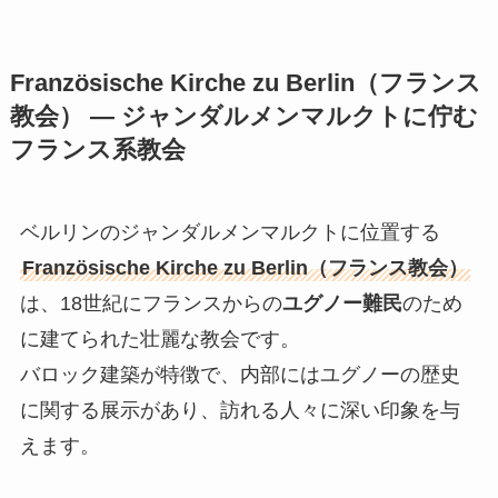
Französische Kirche zu Berlin（フランス
教会） — ジャンダルメンマルクトに佇む
フランス系教会
ベルリンのジャンダルメンマルクトに位置する
Französische Kirche zu Berlin（フランス教会）
は、18世紀にフランスからの
ユグノー難民
のため
に建てられた壮麗な教会です。
バロック建築が特徴で、内部にはユグノーの歴史
に関する展示があり、訪れる人々に深い印象を与
えます。