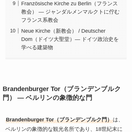
Französische Kirche zu Berlin（フランス
教会） — ジャンダルメンマルクトに佇む
フランス系教会
Neue Kirche（新教会） / Deutscher
Dom（ドイツ大聖堂）— ドイツ政治史を
学べる建築物
Brandenburger Tor（ブランデンブルク
門） — ベルリンの象徴的な門
Brandenburger Tor（ブランデンブルク門）
は、
ベルリンの象徴的な観光名所であり、18世紀末に