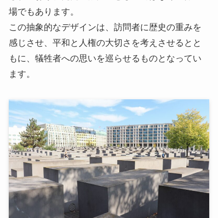
場でもあります。
この抽象的なデザインは、訪問者に歴史の重みを
感じさせ、平和と人権の大切さを考えさせるとと
もに、犠牲者への思いを巡らせるものとなってい
ます。